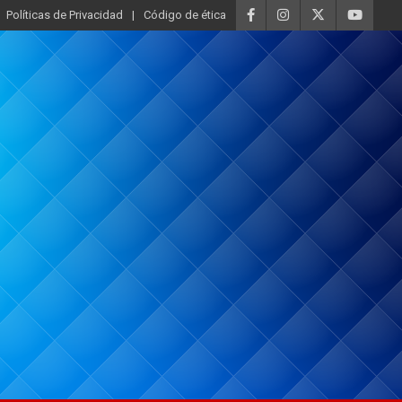
Políticas de Privacidad
Código de ética