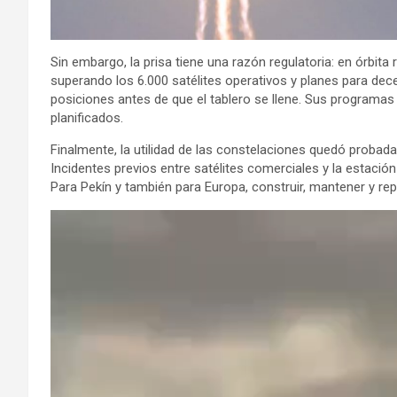
Sin embargo, la prisa tiene una razón regulatoria: en órbita 
superando los 6.000 satélites operativos y planes para dec
posiciones antes de que el tablero se llene. Sus program
planificados.
Finalmente, la utilidad de las constelaciones quedó probada
Incidentes previos entre satélites comerciales y la estaci
Para Pekín y también para Europa, construir, mantener y rep