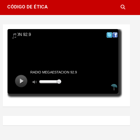
CÓDIGO DE ÉTICA