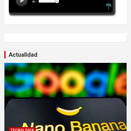
Actualidad
TECNOLOGÍA