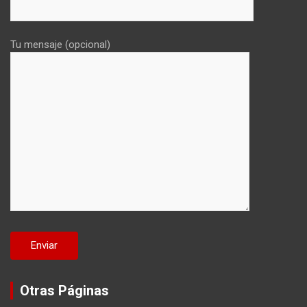
Tu mensaje (opcional)
Otras Páginas