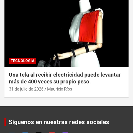
TECNOLOGÍA
Una tela al recibir electricidad puede levantar
más de 400 veces su propio peso.
31 de julio de 2026
Mauricio Ríos
Set Youtube Channel ID
Síguenos en nuestras redes sociales