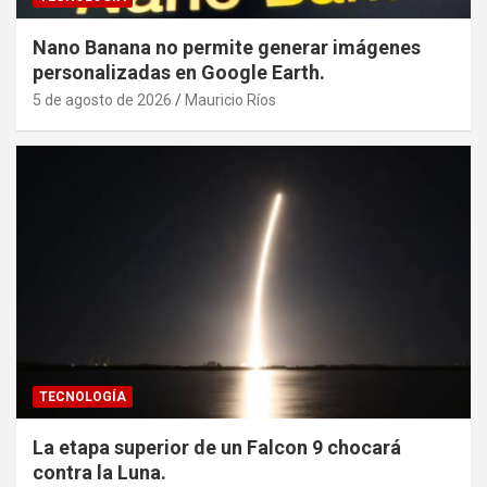
Nano Banana no permite generar imágenes
personalizadas en Google Earth.
5 de agosto de 2026
Mauricio Ríos
TECNOLOGÍA
La etapa superior de un Falcon 9 chocará
contra la Luna.