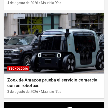
4 de agosto de 2026
Mauricio Ríos
TECNOLOGÍA
Zoox de Amazon prueba el servicio comercial
con un robotaxi.
3 de agosto de 2026
Mauricio Ríos