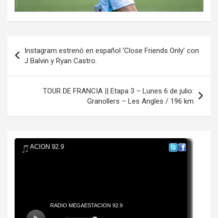
Navegación
Instagram estrenó en español ‘Close Friends Only’ con
de
J Balvin y Ryan Castro.
entradas
TOUR DE FRANCIA || Etapa 3 – Lunes 6 de julio:
Granollers – Les Angles / 196 km