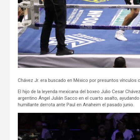
Chávez Jr. era buscado en México por presuntos vínculos c
El hijo de la leyenda mexicana del boxeo Julio Cesar Chávez
argentino Ángel Julián Sacco en el cuarto asalto, ayudando 
humillante derrota ante Paul en Anaheim el pasado junio.