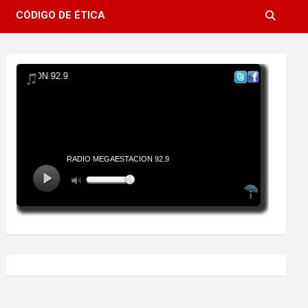
CÓDIGO DE ÉTICA