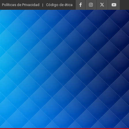
Políticas de Privacidad
Código de ética