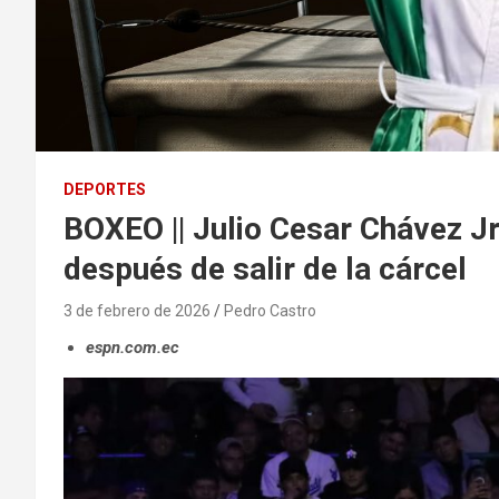
DEPORTES
BOXEO || Julio Cesar Chávez Jr
después de salir de la cárcel
3 de febrero de 2026
Pedro Castro
espn.com.ec