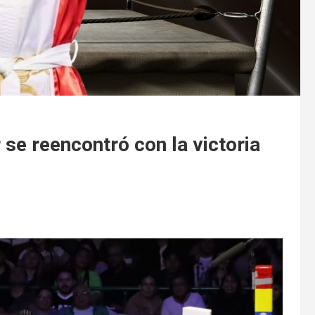
 se reencontró con la victoria