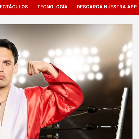
ECTÁCULOS
TECNOLOGÍA
DESCARGA NUESTRA APP