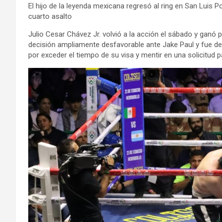
El hijo de la leyenda mexicana regresó al ring en San Luis P
cuarto asalto
Julio Cesar Chávez Jr. volvió a la acción el sábado y ganó 
decisión ampliamente desfavorable ante Jake Paul y fue d
por exceder el tiempo de su visa y mentir en una solicitud 