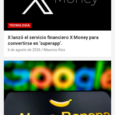
TECNOLOGÍA
X lanzó el servicio financiero X Money para
convertirse en ‘superapp’.
6 de agosto de 2026
Mauricio Ríos