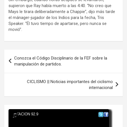
supieron que Ray había muerto a las 4:40. “No creo que
Mays le tirara deliberadamente a Chappie”, dijo más tarde
el mánager-jugador de los Indios para la fecha, Tris
Speaker. “Él tuvo tiempo de apartarse, pero nunca se
movió”.
Navegación
Conozca el Código Disciplinario de la FEF sobre la
de
manipulación de partidos.
entradas
CICLISMO || Noticias importantes del ciclismo
internacional