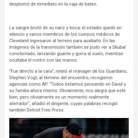
desplomó de inmediato en la caja de bateo.
La sangre brotó de su nariz y boca, el estadio quedó en
silencio y varios miembros de los cuerpos médicos de
Cleveland ingresaron al terreno para auxiliarlo. En las
imágenes de la transmisión también se pudo ver a Skubal
consternado, lanzando guante y gorra al suelo, mientras
ocultaba el rostro con las manos.
“Fue directo a la cara”, relató el mánager de los Guardians,
Stephen Vogt, al término del encuentro, recogieron
agencias como AP. “Todos estamos pensando en David y
su familia ahora mismo. Obviamente, nos alegra que esté
bien, pero obviamente es un momento realmente
aterrador”, añadió el dirigente, cuyas palabras recogió
también Detroit Free Press.