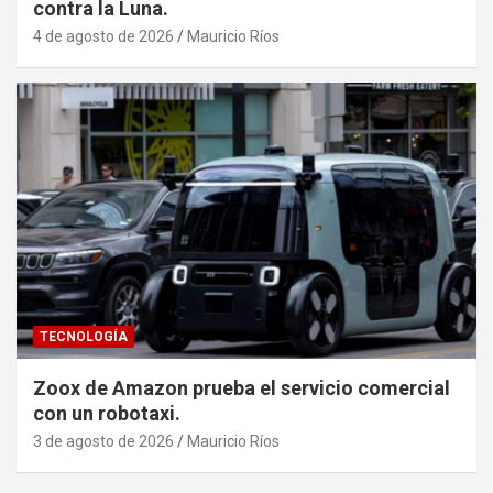
contra la Luna.
4 de agosto de 2026
Mauricio Ríos
TECNOLOGÍA
Zoox de Amazon prueba el servicio comercial
con un robotaxi.
3 de agosto de 2026
Mauricio Ríos