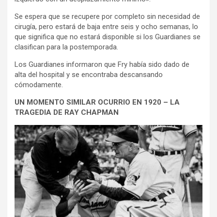
Se espera que se recupere por completo sin necesidad de
cirugía, pero estará de baja entre seis y ocho semanas, lo
que significa que no estará disponible si los Guardianes se
clasifican para la postemporada.
Los Guardianes informaron que Fry había sido dado de
alta del hospital y se encontraba descansando
cómodamente.
UN MOMENTO SIMILAR OCURRIO EN 1920 – LA
TRAGEDIA DE RAY CHAPMAN