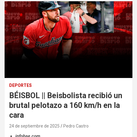
DEPORTES
BÉISBOL || Beisbolista recibió un
brutal pelotazo a 160 km/h en la
cara
24 de septiembre de 2025
Pedro Castro
infobae.com