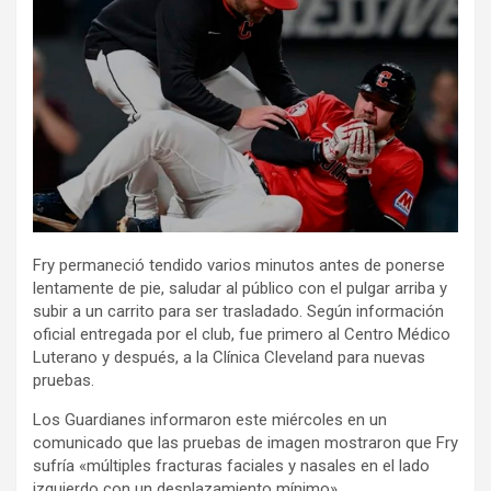
Fry permaneció tendido varios minutos antes de ponerse
lentamente de pie, saludar al público con el pulgar arriba y
subir a un carrito para ser trasladado. Según información
oficial entregada por el club, fue primero al Centro Médico
Luterano y después, a la Clínica Cleveland para nuevas
pruebas.
Los Guardianes informaron este miércoles en un
comunicado que las pruebas de imagen mostraron que Fry
sufría «múltiples fracturas faciales y nasales en el lado
izquierdo con un desplazamiento mínimo».