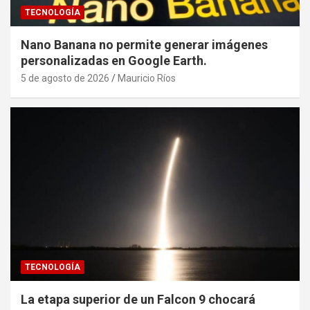
TECNOLOGÍA
Nano Banana no permite generar imágenes
personalizadas en Google Earth.
5 de agosto de 2026
Mauricio Ríos
TECNOLOGÍA
La etapa superior de un Falcon 9 chocará