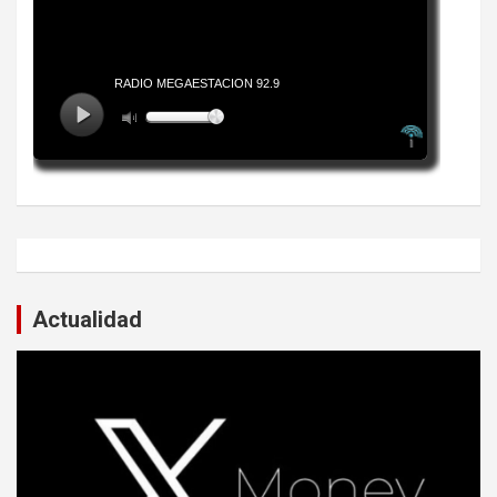
Actualidad