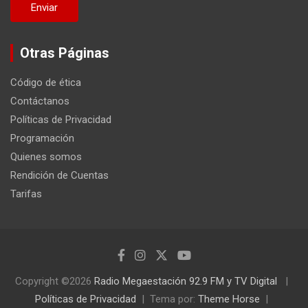
Otras Páginas
Código de ética
Contáctanos
Políticas de Privacidad
Programación
Quienes somos
Rendición de Cuentas
Tarifas
Copyright ©2026
Radio Megaestación 92.9 FM y TV Digital
Políticas de Privacidad
Tema por:
Theme Horse