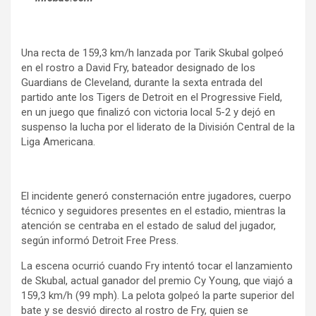
Una recta de 159,3 km/h lanzada por Tarik Skubal golpeó
en el rostro a David Fry, bateador designado de los
Guardians de Cleveland, durante la sexta entrada del
partido ante los Tigers de Detroit en el Progressive Field,
en un juego que finalizó con victoria local 5-2 y dejó en
suspenso la lucha por el liderato de la División Central de la
Liga Americana.
El incidente generó consternación entre jugadores, cuerpo
técnico y seguidores presentes en el estadio, mientras la
atención se centraba en el estado de salud del jugador,
según informó Detroit Free Press.
La escena ocurrió cuando Fry intentó tocar el lanzamiento
de Skubal, actual ganador del premio Cy Young, que viajó a
159,3 km/h (99 mph). La pelota golpeó la parte superior del
bate y se desvió directo al rostro de Fry, quien se