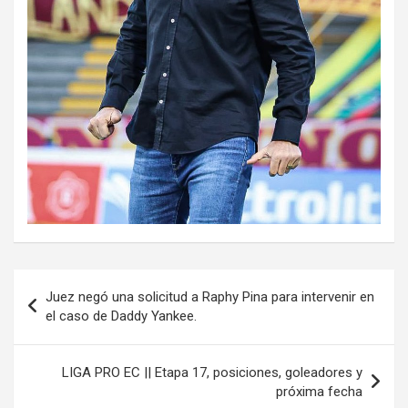
Navegación
Juez negó una solicitud a Raphy Pina para intervenir en
de
el caso de Daddy Yankee.
entradas
LIGA PRO EC || Etapa 17, posiciones, goleadores y
próxima fecha