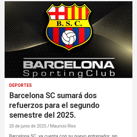
DEPORTES
Barcelona SC sumará dos
refuerzos para el segundo
semestre del 2025.
20 de junio de 2025
Mauricio Ríos
Barcelona SC, ya cuenta con su nuevo entrenador, sin