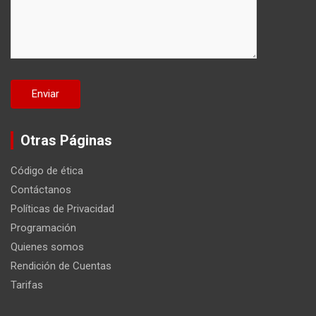
Otras Páginas
Código de ética
Contáctanos
Políticas de Privacidad
Programación
Quienes somos
Rendición de Cuentas
Tarifas