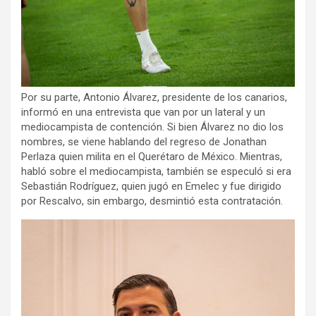
Por su parte, Antonio Álvarez, presidente de los canarios,
informó en una entrevista que van por un lateral y un
mediocampista de contención. Si bien Álvarez no dio los
nombres, se viene hablando del regreso de Jonathan
Perlaza quien milita en el Querétaro de México. Mientras,
habló sobre el mediocampista, también se especuló si era
Sebastián Rodríguez, quien jugó en Emelec y fue dirigido
por Rescalvo, sin embargo, desmintió esta contratación.