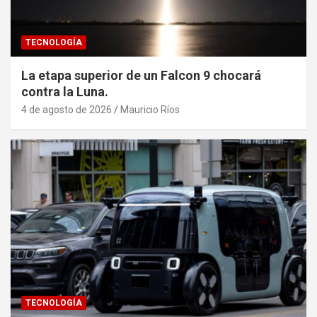
TECNOLOGÍA
La etapa superior de un Falcon 9 chocará
contra la Luna.
4 de agosto de 2026
Mauricio Ríos
TECNOLOGÍA