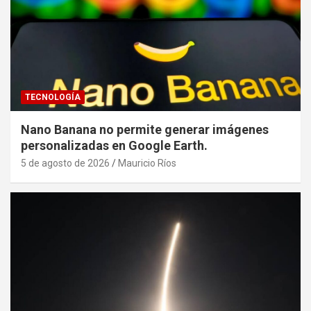
TECNOLOGÍA
Nano Banana no permite generar imágenes
personalizadas en Google Earth.
5 de agosto de 2026
Mauricio Ríos