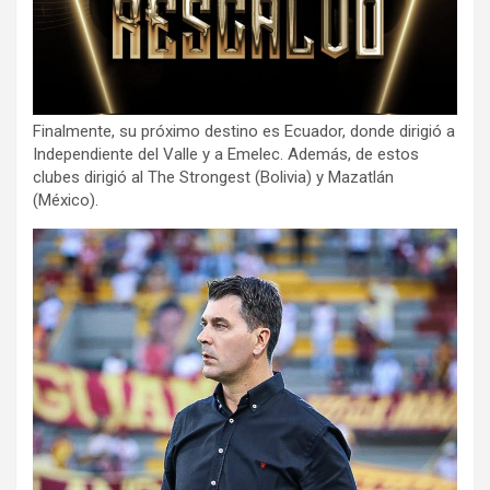
Finalmente, su próximo destino es Ecuador, donde dirigió a
Independiente del Valle y a Emelec. Además, de estos
clubes dirigió al The Strongest (Bolivia) y Mazatlán
(México).