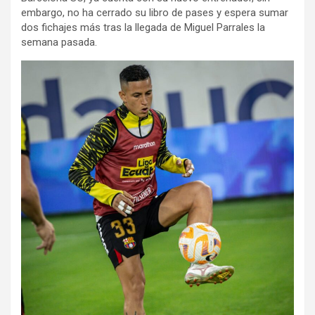
embargo, no ha cerrado su libro de pases y espera sumar
dos fichajes más tras la llegada de Miguel Parrales la
semana pasada.