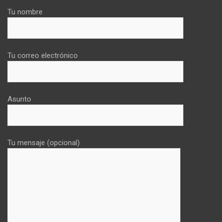
Tu nombre
Tu correo electrónico
Asunto
Tu mensaje (opcional)