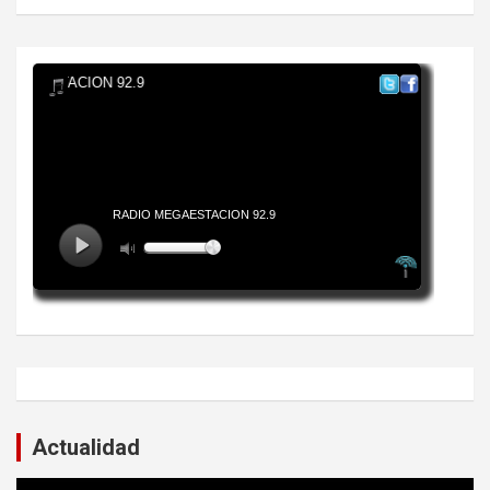
Actualidad