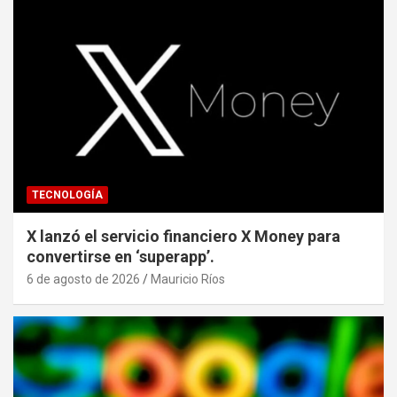
TECNOLOGÍA
X lanzó el servicio financiero X Money para
convertirse en ‘superapp’.
6 de agosto de 2026
Mauricio Ríos