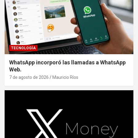
TECNOLOGÍA
WhatsApp incorporó las llamadas a WhatsApp
Web.
7 de agosto de 2026
Mauricio Ríos