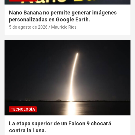
Nano Banana no permite generar imágenes
personalizadas en Google Earth.
5 de agosto de 2026
Mauricio Ríos
TECNOLOGÍA
La etapa superior de un Falcon 9 chocará
contra la Luna.