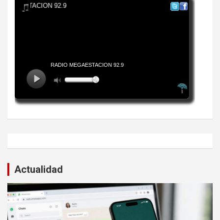
Actualidad