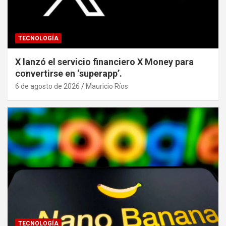
TECNOLOGÍA
X lanzó el servicio financiero X Money para
convertirse en ‘superapp’.
6 de agosto de 2026
Mauricio Ríos
TECNOLOGÍA