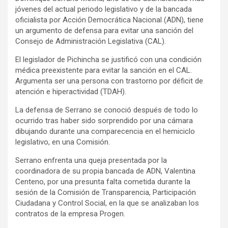
jóvenes del actual periodo legislativo y de la bancada
oficialista por Acción Democrática Nacional (ADN), tiene
un argumento de defensa para evitar una sanción del
Consejo de Administración Legislativa (CAL).
El legislador de Pichincha se justificó con una condición
médica preexistente para evitar la sanción en el CAL.
Argumenta ser una persona con trastorno por déficit de
atención e hiperactividad (TDAH).
La defensa de Serrano se conoció después de todo lo
ocurrido tras haber sido sorprendido por una cámara
dibujando durante una comparecencia en el hemiciclo
legislativo, en una Comisión.
Serrano enfrenta una queja presentada por la
coordinadora de su propia bancada de ADN, Valentina
Centeno, por una presunta falta cometida durante la
sesión de la Comisión de Transparencia, Participación
Ciudadana y Control Social, en la que se analizaban los
contratos de la empresa Progen.