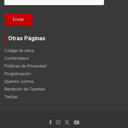
Otras Páginas
Código de ética
Contáctanos
Políticas de Privacidad
Programación
Quienes somos
Rendición de Cuentas
Tarifas