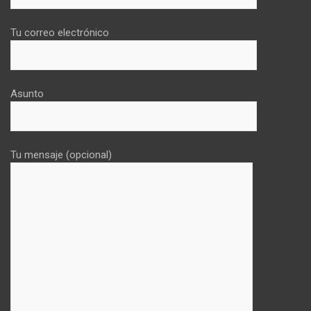
Tu correo electrónico
Asunto
Tu mensaje (opcional)