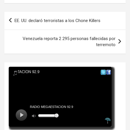
Navegación
EE. UU. declaró terroristas a los Chone Killers
de
entradas
Venezuela reporta 2 295 personas fallecidas por
terremoto