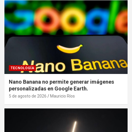
TECNOLOGÍA
Nano Banana no permite generar imágenes
personalizadas en Google Earth.
5 de agosto de 2026
Mauricio Ríos