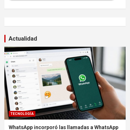
Actualidad
TECNOLOGÍA
WhatsApp incorporó las llamadas a WhatsApp