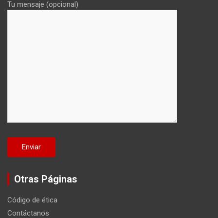
Tu mensaje (opcional)
Otras Páginas
Código de ética
Contáctanos