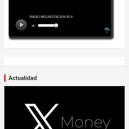
Actualidad