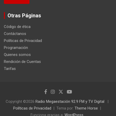
Otras Páginas
Código de ética
Contáctanos
Políticas de Privacidad
Programación
Quienes somos
Rendición de Cuentas
Tarifas
Copyright ©2026
Radio Megaestación 92.9 FM y TV Digital
Políticas de Privacidad
Tema por:
Theme Horse
Funciona gracias a:
WordPress