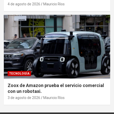
4 de agosto de 2026
Mauricio Ríos
TECNOLOGÍA
Zoox de Amazon prueba el servicio comercial
con un robotaxi.
3 de agosto de 2026
Mauricio Ríos