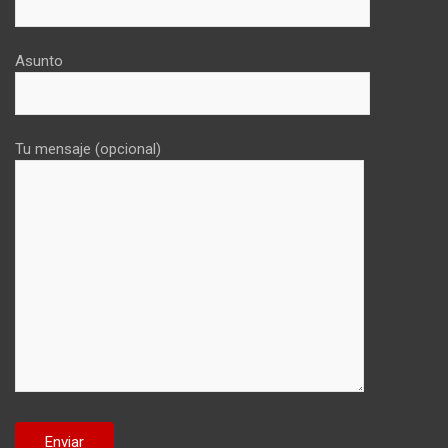
Asunto
Tu mensaje (opcional)