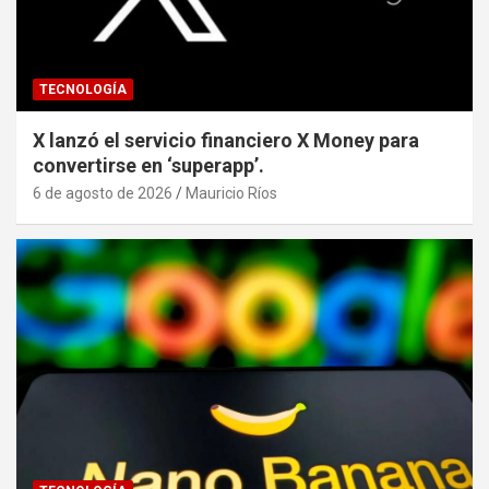
TECNOLOGÍA
X lanzó el servicio financiero X Money para
convertirse en ‘superapp’.
6 de agosto de 2026
Mauricio Ríos