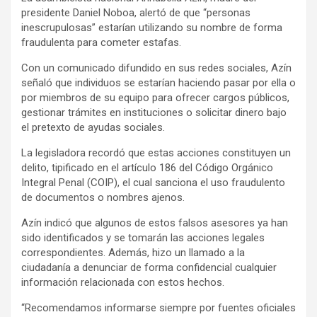
presidente Daniel Noboa, alertó de que “personas
inescrupulosas” estarían utilizando su nombre de forma
fraudulenta para cometer estafas.
Con un comunicado difundido en sus redes sociales, Azín
señaló que individuos se estarían haciendo pasar por ella o
por miembros de su equipo para ofrecer cargos públicos,
gestionar trámites en instituciones o solicitar dinero bajo
el pretexto de ayudas sociales.
La legisladora recordó que estas acciones constituyen un
delito, tipificado en el artículo 186 del Código Orgánico
Integral Penal (COIP), el cual sanciona el uso fraudulento
de documentos o nombres ajenos.
Azín indicó que algunos de estos falsos asesores ya han
sido identificados y se tomarán las acciones legales
correspondientes. Además, hizo un llamado a la
ciudadanía a denunciar de forma confidencial cualquier
información relacionada con estos hechos.
“Recomendamos informarse siempre por fuentes oficiales