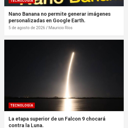
TECNOLOGÍA
Nano Banana no permite generar imágenes
personalizadas en Google Earth.
5 de agosto de 2026
Mauricio Ríos
TECNOLOGÍA
La etapa superior de un Falcon 9 chocará
contra la Luna.