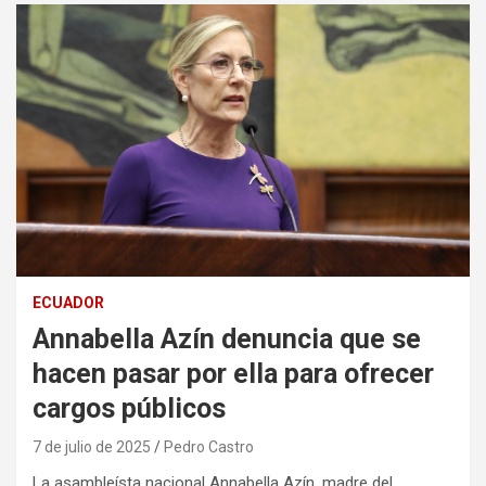
ECUADOR
Annabella Azín denuncia que se
hacen pasar por ella para ofrecer
cargos públicos
7 de julio de 2025
Pedro Castro
La asambleísta nacional Annabella Azín, madre del