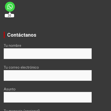
20
Contáctanos
Tu nombre
Tu correo electrónico
Asunto