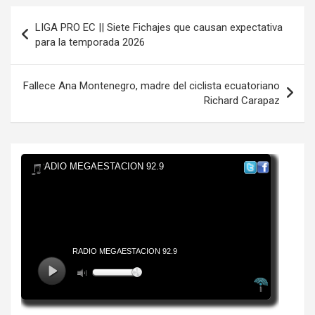
Navegación
LIGA PRO EC || Siete Fichajes que causan expectativa
de
para la temporada 2026
entradas
Fallece Ana Montenegro, madre del ciclista ecuatoriano
Richard Carapaz