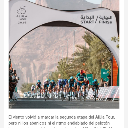
El viento volvió a marcar la segunda etapa del AlUla Tour,
pero ni los abanicos ni el ritmo endiablado del pelotón