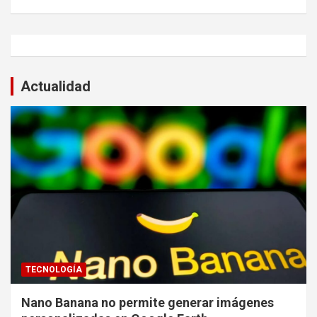
Actualidad
TECNOLOGÍA
Nano Banana no permite generar imágenes