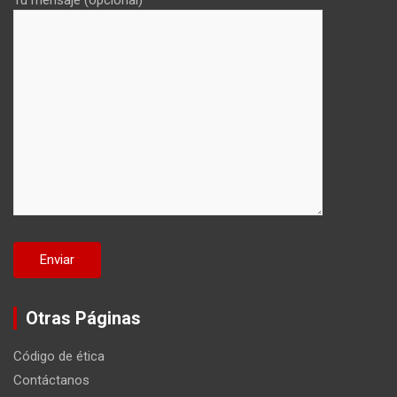
Tu mensaje (opcional)
Otras Páginas
Código de ética
Contáctanos