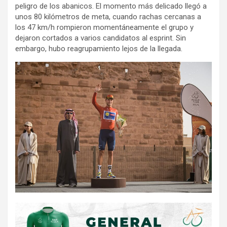
peligro de los abanicos. El momento más delicado llegó a
unos 80 kilómetros de meta, cuando rachas cercanas a
los 47 km/h rompieron momentáneamente el grupo y
dejaron cortados a varios candidatos al esprint. Sin
embargo, hubo reagrupamiento lejos de la llegada.