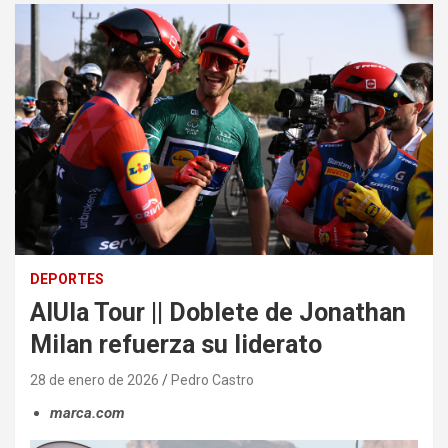
DEPORTES
AlUla Tour || Doblete de Jonathan
Milan refuerza su liderato
28 de enero de 2026
Pedro Castro
marca.com