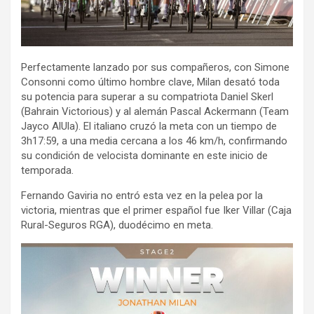
Perfectamente lanzado por sus compañeros, con Simone
Consonni como último hombre clave, Milan desató toda
su potencia para superar a su compatriota Daniel Skerl
(Bahrain Victorious) y al alemán Pascal Ackermann (Team
Jayco AlUla). El italiano cruzó la meta con un tiempo de
3h17:59, a una media cercana a los 46 km/h, confirmando
su condición de velocista dominante en este inicio de
temporada.
Fernando Gaviria no entró esta vez en la pelea por la
victoria, mientras que el primer español fue Iker Villar (Caja
Rural-Seguros RGA), duodécimo en meta.