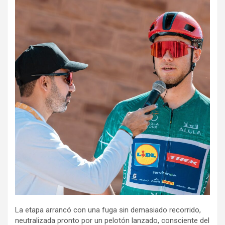
La etapa arrancó con una fuga sin demasiado recorrido,
neutralizada pronto por un pelotón lanzado, consciente del