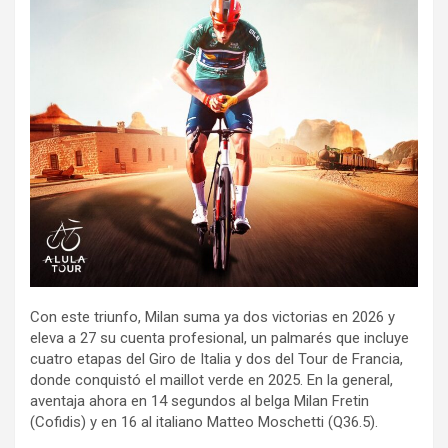
Con este triunfo, Milan suma ya dos victorias en 2026 y
eleva a 27 su cuenta profesional, un palmarés que incluye
cuatro etapas del Giro de Italia y dos del Tour de Francia,
donde conquistó el maillot verde en 2025. En la general,
aventaja ahora en 14 segundos al belga Milan Fretin
(Cofidis) y en 16 al italiano Matteo Moschetti (Q36.5).