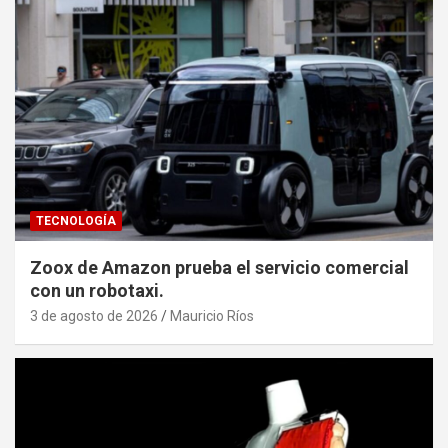
TECNOLOGÍA
Zoox de Amazon prueba el servicio comercial
con un robotaxi.
3 de agosto de 2026
Mauricio Ríos