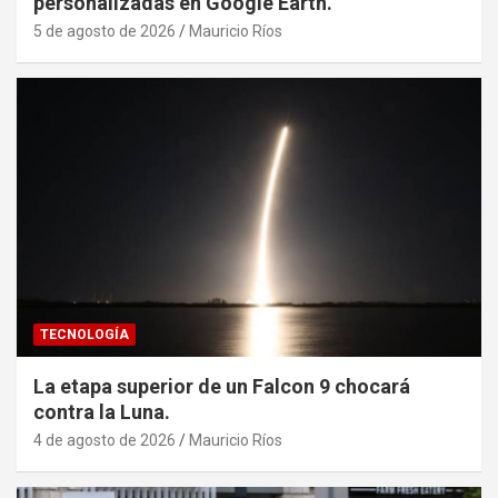
personalizadas en Google Earth.
5 de agosto de 2026
Mauricio Ríos
TECNOLOGÍA
La etapa superior de un Falcon 9 chocará
contra la Luna.
4 de agosto de 2026
Mauricio Ríos