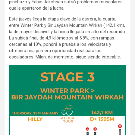
pinchazo y Fabio Jakobsen sufrió problemas musculares
que le apartaron de la lucha.
Este jueves llega la etapa clave de la carrera, la cuarta,
entre Winter Park y Bir Jaydah Mountain Wirkah (142,1 km),
la de mayor desnivel y la única llegada en alto del recorrido.
La subida final, de 4,9 kilómetros al 5,8%, con rampas
cercanas al 10%, pondrá a prueba a los velocistas y
ofrecerá una primera oportunidad real para los
escaladores. Milan, de momento, sigue siendo intocable.