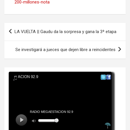
200-millones-nota
Navegación
LA VUELTA || Gaudu da la sorpresa y gana la 3ª etapa
de
entradas
Se investigará a jueces que dejen libre a reincidentes