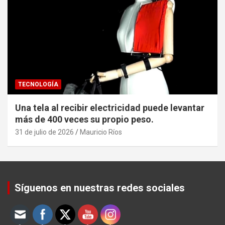
TECNOLOGÍA
Una tela al recibir electricidad puede levantar
más de 400 veces su propio peso.
31 de julio de 2026
Mauricio Ríos
Set Youtube Channel ID
Síguenos en nuestras redes sociales