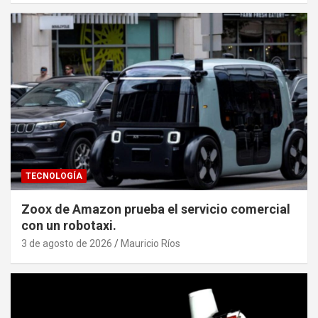
TECNOLOGÍA
Zoox de Amazon prueba el servicio comercial
con un robotaxi.
3 de agosto de 2026
Mauricio Ríos