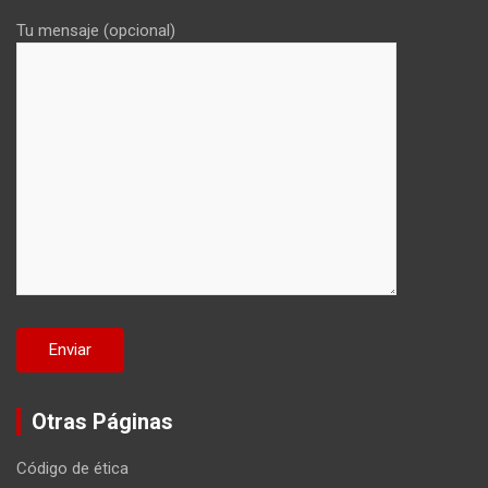
Tu mensaje (opcional)
Otras Páginas
Código de ética