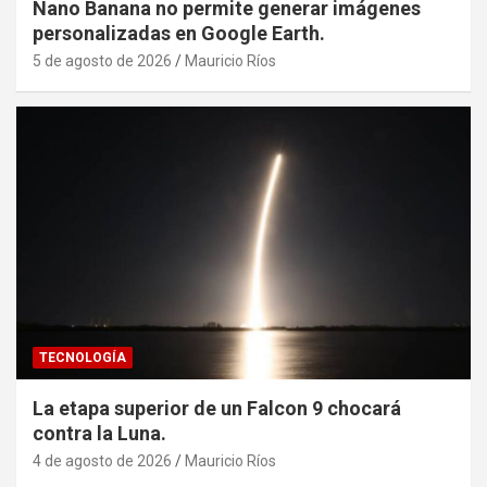
Nano Banana no permite generar imágenes
personalizadas en Google Earth.
5 de agosto de 2026
Mauricio Ríos
TECNOLOGÍA
La etapa superior de un Falcon 9 chocará
contra la Luna.
4 de agosto de 2026
Mauricio Ríos