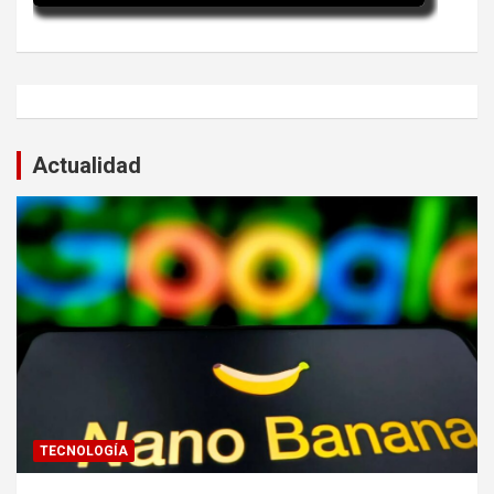
Actualidad
TECNOLOGÍA