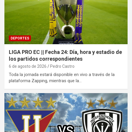
DEPORTES
LIGA PRO EC || Fecha 24: Día, hora y estadio de
los partidos correspondientes
6 de agosto de 2026
Pedro Castro
Toda la jornada estará disponible en vivo a través de la
plataforma Zapping, mientras que la…