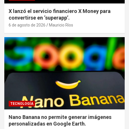
X lanzó el servicio financiero X Money para
convertirse en ‘superapp’.
6 de agosto de 2026
Mauricio Ríos
TECNOLOGÍA
Nano Banana no permite generar imágenes
personalizadas en Google Earth.