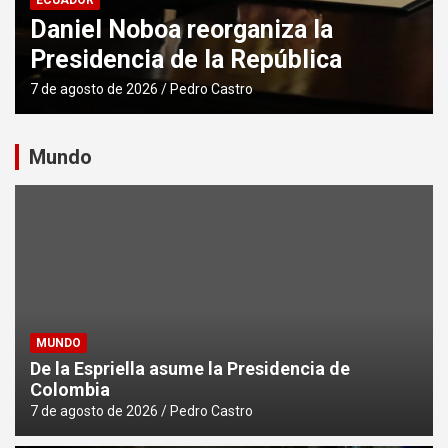
ECUADOR
Banco Mundial dona USD 3,5
millones a Ecuador
6 de agosto de 2026
Pedro Castro
Mundo
MUNDO
De la Espriella asume la Presidencia de
Colombia
7 de agosto de 2026
Pedro Castro