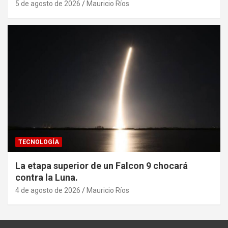
5 de agosto de 2026
Mauricio Ríos
TECNOLOGÍA
La etapa superior de un Falcon 9 chocará
contra la Luna.
4 de agosto de 2026
Mauricio Ríos