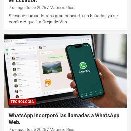
en Ecuador.
7 de agosto de 2026
Mauricio Ríos
Se sigue sumando otro gran concierto en Ecuador, ya se
confirmó que ‘La Oreja de Van…
TECNOLOGÍA
WhatsApp incorporó las llamadas a WhatsApp
Web.
7 de agosto de 2026
Mauricio Ríos