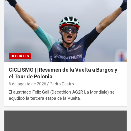
DEPORTES
CICLISMO || Resumen de la Vuelta a Burgos y
el Tour de Polonia
6 de agosto de 2026
Pedro Castro
El austríaco Felix Gall (Decathlon AG2R La Mondiale) se
adjudicó la tercera etapa de la Vuelta…