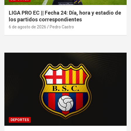
LIGA PRO EC || Fecha 24: Día, hora y estadio de
los partidos correspondientes
6 de agosto de 2026
Pedro Castro
DEPORTES