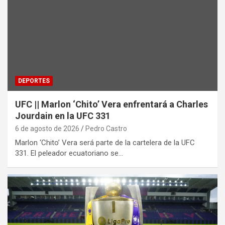
DEPORTES
UFC || Marlon ‘Chito’ Vera enfrentará a Charles
Jourdain en la UFC 331
6 de agosto de 2026
Pedro Castro
Marlon ‘Chito’ Vera será parte de la cartelera de la UFC
331. El peleador ecuatoriano se…