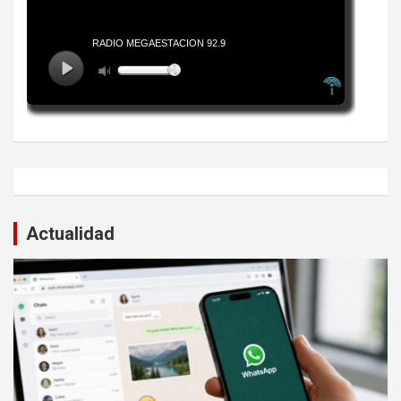
Actualidad