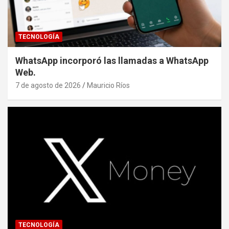
TECNOLOGÍA
WhatsApp incorporó las llamadas a WhatsApp
Web.
7 de agosto de 2026
Mauricio Ríos
TECNOLOGÍA