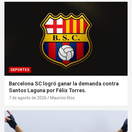
DEPORTES
Barcelona SC logró ganar la demanda contra
Santos Laguna por Félix Torres.
7 de agosto de 2026
Mauricio Ríos