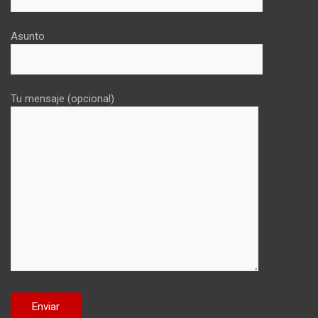
Asunto
Tu mensaje (opcional)