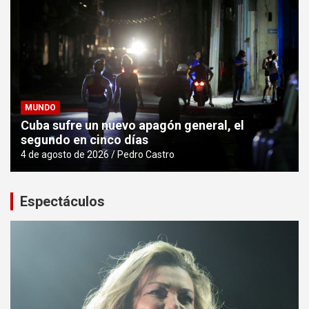
MUNDO
Cuba sufre un nuevo apagón general, el
segundo en cinco días
4 de agosto de 2026
Pedro Castro
Espectáculos