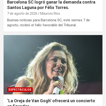
Barcelona SC logró ganar la demanda contra
Santos Laguna por Félix Torres.
7 de agosto de 2026
Mauricio Ríos
Buenas noticias para Barcelona SC, este viernes 7 de
agosto, recibió el fallo favorable del Tribunal…
ESPECTÁCULOS
‘La Oreja de Van Gogh’ ofrecerá un concierto