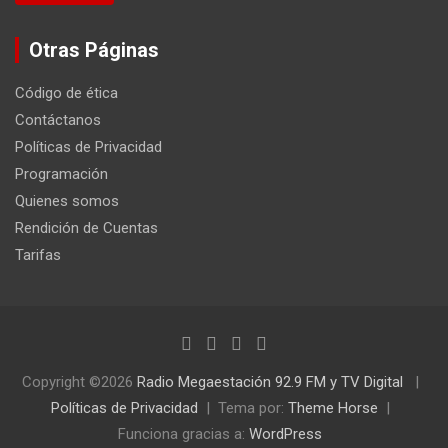
Otras Páginas
Código de ética
Contáctanos
Políticas de Privacidad
Programación
Quienes somos
Rendición de Cuentas
Tarifas
Copyright ©2026
Radio Megaestación 92.9 FM y TV Digital
Políticas de Privacidad
Tema por:
Theme Horse
Funciona gracias a:
WordPress