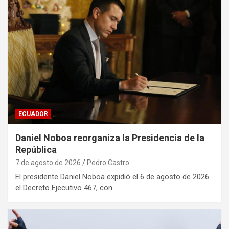
ECUADOR
Daniel Noboa reorganiza la Presidencia de la
República
7 de agosto de 2026
Pedro Castro
El presidente Daniel Noboa expidió el 6 de agosto de 2026
el Decreto Ejecutivo 467, con…