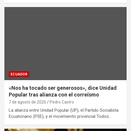
ECUADOR
«Nos ha tocado ser generosos», dice Unidad
Popular tras alianza con el correísmo
7 de agosto de 2026
Pedro Castro
La alianza entre Unidad Popular (UP), el Partido Socialista
Ecuatoriano (PSE), y el movimiento provincial Todos…