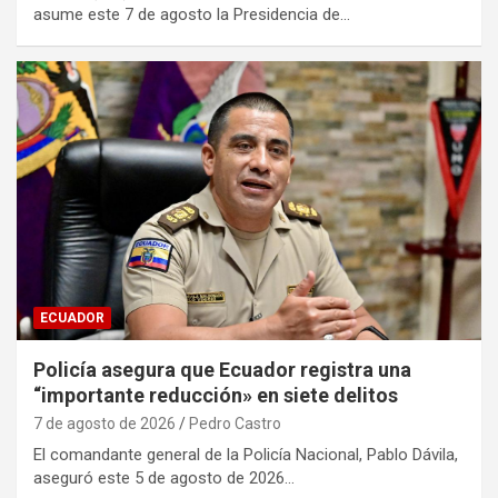
asume este 7 de agosto la Presidencia de…
ECUADOR
Policía asegura que Ecuador registra una
“importante reducción» en siete delitos
7 de agosto de 2026
Pedro Castro
El comandante general de la Policía Nacional, Pablo Dávila,
aseguró este 5 de agosto de 2026…