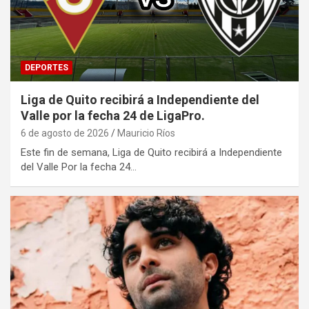
DEPORTES
Liga de Quito recibirá a Independiente del
Valle por la fecha 24 de LigaPro.
6 de agosto de 2026
Mauricio Ríos
Este fin de semana, Liga de Quito recibirá a Independiente
del Valle Por la fecha 24…