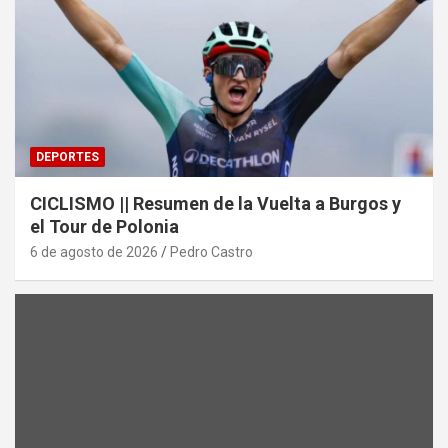
DEPORTES
CICLISMO || Resumen de la Vuelta a Burgos y
el Tour de Polonia
6 de agosto de 2026
Pedro Castro