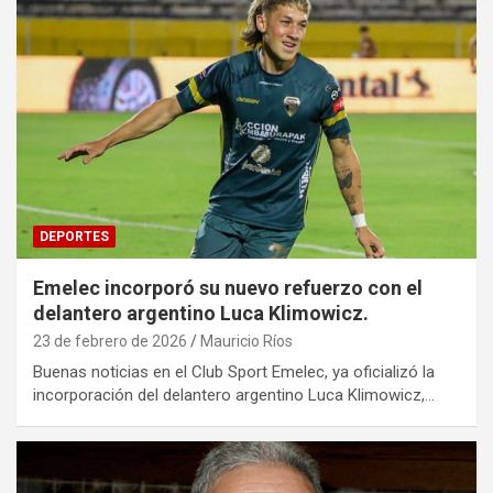
DEPORTES
Emelec incorporó su nuevo refuerzo con el
delantero argentino Luca Klimowicz.
23 de febrero de 2026
Mauricio Ríos
Buenas noticias en el Club Sport Emelec, ya oficializó la
incorporación del delantero argentino Luca Klimowicz,…