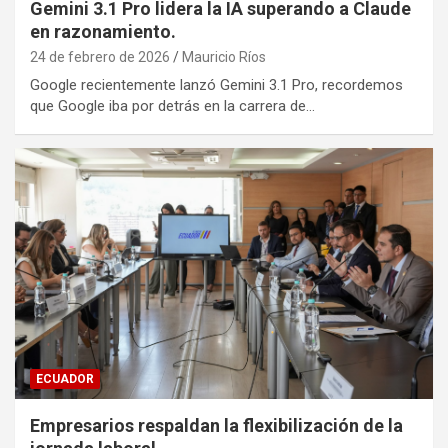
Gemini 3.1 Pro lidera la IA superando a Claude
en razonamiento.
24 de febrero de 2026
Mauricio Ríos
Google recientemente lanzó Gemini 3.1 Pro, recordemos
que Google iba por detrás en la carrera de…
ECUADOR
Empresarios respaldan la flexibilización de la