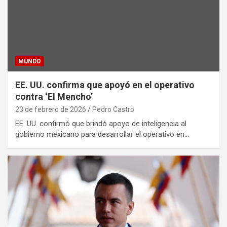
MUNDO
EE. UU. confirma que apoyó en el operativo
contra ‘El Mencho’
23 de febrero de 2026
Pedro Castro
EE. UU. confirmó que brindó apoyo de inteligencia al
gobierno mexicano para desarrollar el operativo en…