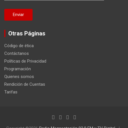
Otras Páginas
Código de ética
Contáctanos
Políticas de Privacidad
Programación
Quienes somos
Rendición de Cuentas
Tarifas