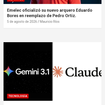
Emelec oficializó su nuevo arquero Eduardo
Bores en reemplazo de Pedro Ortiz.
5 de agosto de 2026
Mauricio Ríos
TECNOLOGÍA