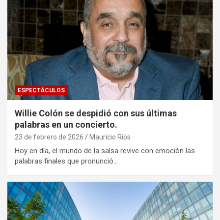
ESPECTÁCULOS
Willie Colón se despidió con sus últimas
palabras en un concierto.
23 de febrero de 2026
Mauricio Ríos
Hoy en día, el mundo de la salsa revive con emoción las
palabras finales que pronunció…