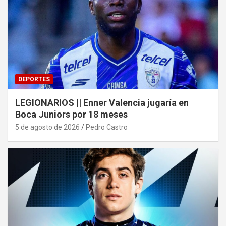
DEPORTES
LEGIONARIOS || Enner Valencia jugaría en
Boca Juniors por 18 meses
5 de agosto de 2026
Pedro Castro