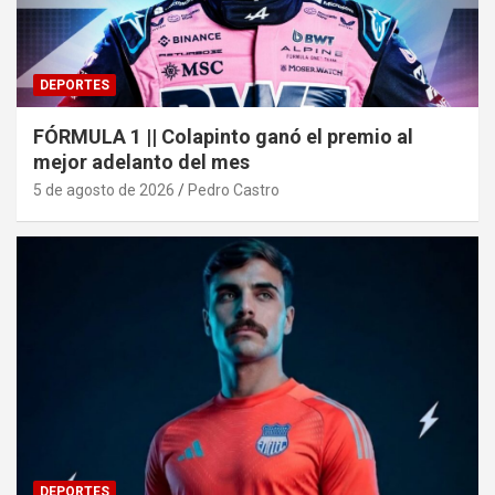
DEPORTES
FÓRMULA 1 || Colapinto ganó el premio al
mejor adelanto del mes
5 de agosto de 2026
Pedro Castro
DEPORTES