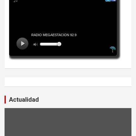
Actualidad