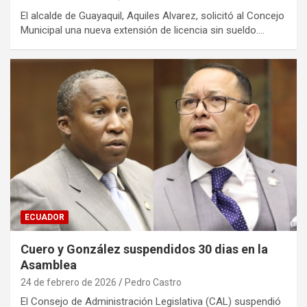
El alcalde de Guayaquil, Aquiles Alvarez, solicitó al Concejo
Municipal una nueva extensión de licencia sin sueldo.…
ECUADOR
Cuero y González suspendidos 30 dias en la
Asamblea
24 de febrero de 2026
Pedro Castro
El Consejo de Administración Legislativa (CAL) suspendió