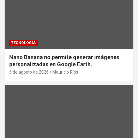
TECNOLOGÍA
Nano Banana no permite generar imágenes
personalizadas en Google Earth.
5 de agosto de 2026
Mauricio Ríos