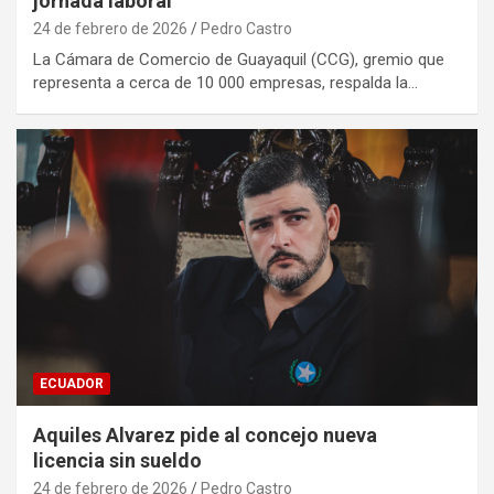
jornada laboral
24 de febrero de 2026
Pedro Castro
La Cámara de Comercio de Guayaquil (CCG), gremio que
representa a cerca de 10 000 empresas, respalda la…
ECUADOR
Aquiles Alvarez pide al concejo nueva
licencia sin sueldo
24 de febrero de 2026
Pedro Castro