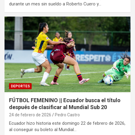
durante un mes sin sueldo a Roberto Cuero y…
DEPORTES
FÚTBOL FEMENINO || Ecuador busca el título
después de clasificar al Mundial Sub 20
24 de febrero de 2026
Pedro Castro
Ecuador hizo historia este domingo 22 de febrero de 2026,
al conseguir su boleto al Mundial…