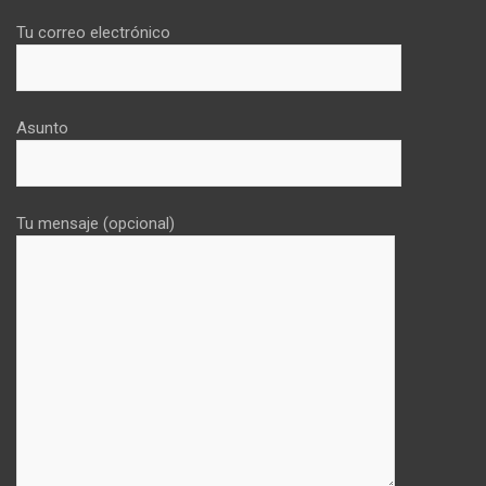
Tu correo electrónico
Asunto
Tu mensaje (opcional)