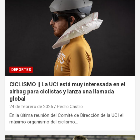
DEPORTES
CICLISMO || La UCI está muy interesada en el
airbag para ciclistas y lanza una llamada
global
24 de febrero de 2026
Pedro Castro
En la última reunión del Comité de Dirección de la UCI el
máximo organismo del ciclismo…