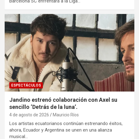
Barcelona SC enfrentará a la Liga…
ESPECTÁCULOS
Jandino estrenó colaboración con Axel su
sencillo ‘Detrás de la luna’.
4 de agosto de 2026
Mauricio Ríos
Los artistas ecuatorianos continúan estrenando éxitos,
ahora, Ecuador y Argentina se unen en una alianza
musical…