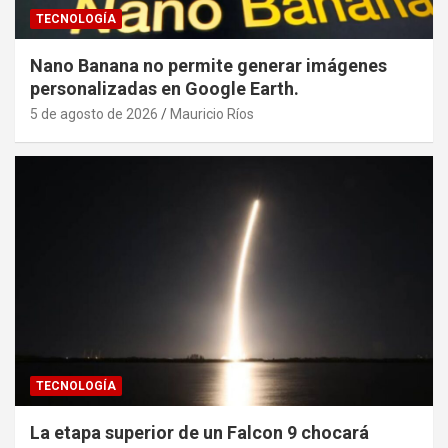
TECNOLOGÍA
Nano Banana no permite generar imágenes
personalizadas en Google Earth.
5 de agosto de 2026
Mauricio Ríos
TECNOLOGÍA
La etapa superior de un Falcon 9 chocará