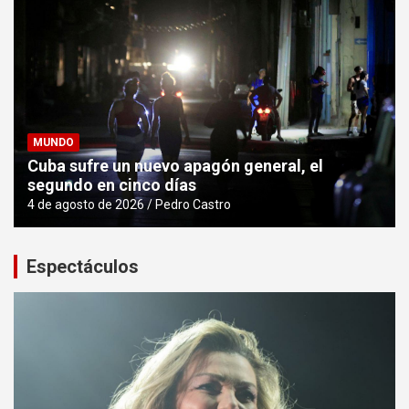
MUNDO
Cuba sufre un nuevo apagón general, el
segundo en cinco días
4 de agosto de 2026
Pedro Castro
Espectáculos