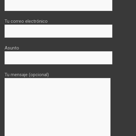
Tu correo electrónico
Asunto
Tu mensaje (opcional)