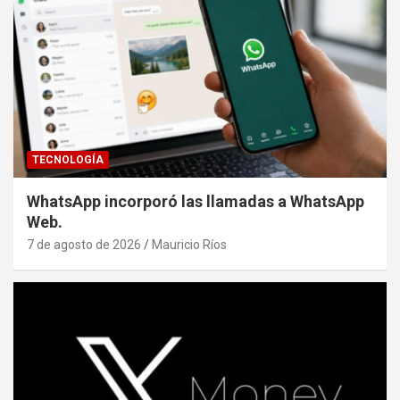
TECNOLOGÍA
WhatsApp incorporó las llamadas a WhatsApp
Web.
7 de agosto de 2026
Mauricio Ríos