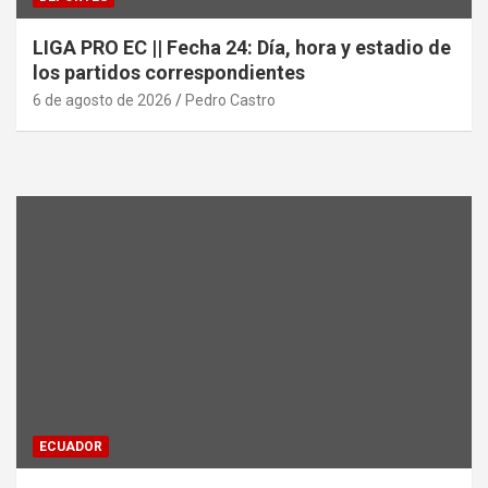
LIGA PRO EC || Fecha 24: Día, hora y estadio de
los partidos correspondientes
6 de agosto de 2026
Pedro Castro
ECUADOR