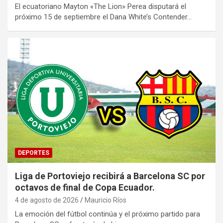
El ecuatoriano Mayton «The Lion» Perea disputará el
próximo 15 de septiembre el Dana White’s Contender…
DEPORTES
Liga de Portoviejo recibirá a Barcelona SC por
octavos de final de Copa Ecuador.
4 de agosto de 2026
Mauricio Ríos
La emoción del fútbol continúa y el próximo partido para