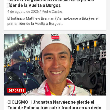
líder de la Vuelta a Burgos
4 de agosto de 2026
Pedro Castro
El británico Matthew Brennan (Visma-Lease a Bike) es el
primer líder de la Vuelta a Burgos…
DEPORTES
CICLISMO || Jhonatan Narváez se pierde el
Tour de Polonia tras sufrir fractura en un dedo