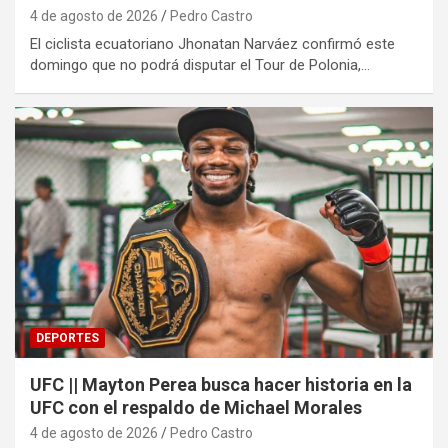
4 de agosto de 2026
Pedro Castro
El ciclista ecuatoriano Jhonatan Narváez confirmó este
domingo que no podrá disputar el Tour de Polonia,…
DEPORTES
UFC || Mayton Perea busca hacer historia en la
UFC con el respaldo de Michael Morales
4 de agosto de 2026
Pedro Castro