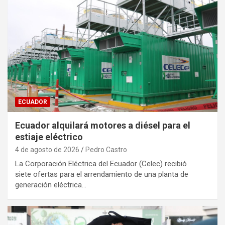
ECUADOR
Ecuador alquilará motores a diésel para el
estiaje eléctrico
4 de agosto de 2026
Pedro Castro
La Corporación Eléctrica del Ecuador (Celec) recibió
siete ofertas para el arrendamiento de una planta de
generación eléctrica…