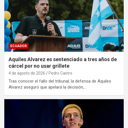
ECUADOR
Aquiles Alvarez es sentenciado a tres años de
cárcel por no usar grillete
4 de agosto de 2026
Pedro Castro
Tras conocer el fallo del tribunal, la defensa de Aquiles
Alvarez aseguró que apelará la decisión,…