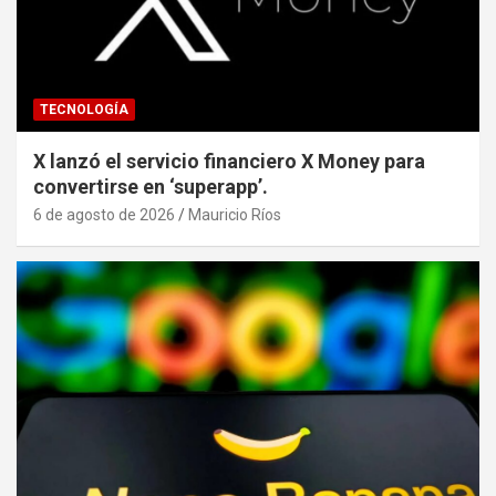
TECNOLOGÍA
X lanzó el servicio financiero X Money para
convertirse en ‘superapp’.
6 de agosto de 2026
Mauricio Ríos