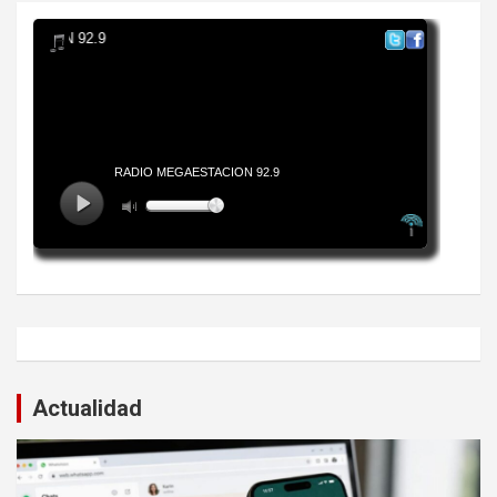
Actualidad