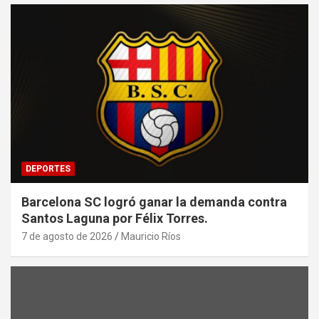
DEPORTES
Barcelona SC logró ganar la demanda contra
Santos Laguna por Félix Torres.
7 de agosto de 2026
Mauricio Ríos