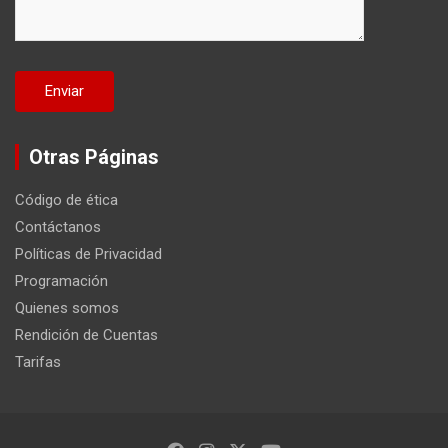
Otras Páginas
Código de ética
Contáctanos
Políticas de Privacidad
Programación
Quienes somos
Rendición de Cuentas
Tarifas