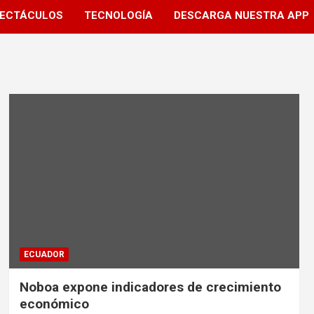
ECTÁCULOS
TECNOLOGÍA
DESCARGA NUESTRA APP
ECUADOR
Noboa expone indicadores de crecimiento
económico