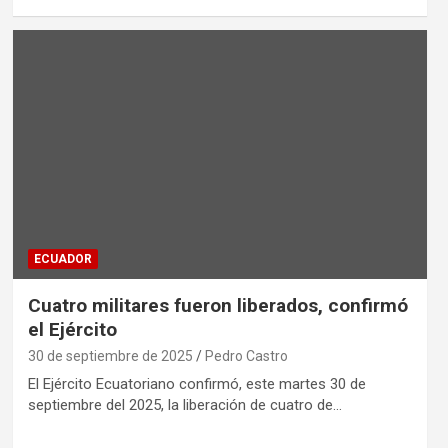
ECUADOR
Cuatro militares fueron liberados, confirmó
el Ejército
30 de septiembre de 2025
Pedro Castro
El Ejército Ecuatoriano confirmó, este martes 30 de
septiembre del 2025, la liberación de cuatro de…