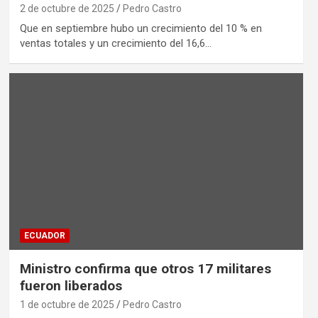
2 de octubre de 2025
Pedro Castro
Que en septiembre hubo un crecimiento del 10 % en
ventas totales y un crecimiento del 16,6…
ECUADOR
Ministro confirma que otros 17 militares
fueron liberados
1 de octubre de 2025
Pedro Castro