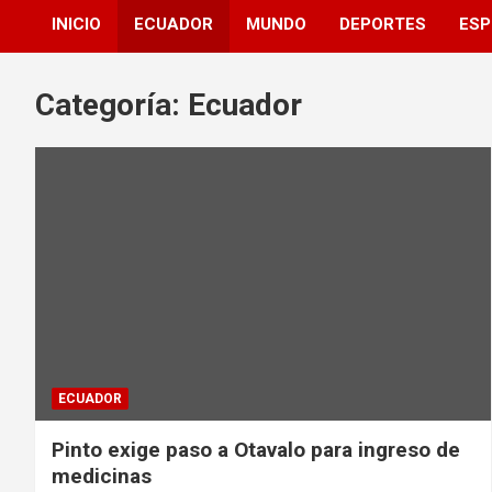
INICIO
ECUADOR
MUNDO
DEPORTES
ESP
Categoría:
Ecuador
ECUADOR
Pinto exige paso a Otavalo para ingreso de
medicinas