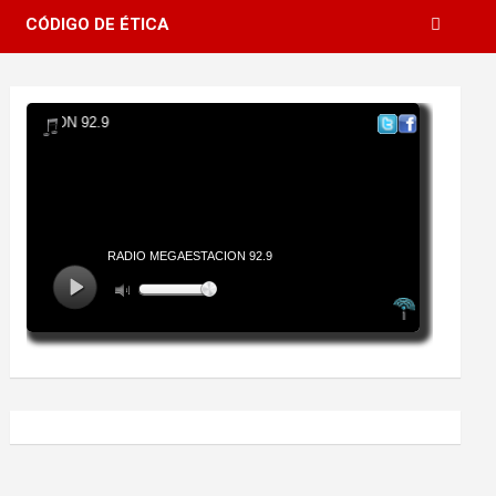
CÓDIGO DE ÉTICA