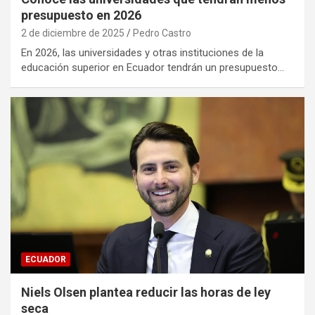
presupuesto en 2026
2 de diciembre de 2025
Pedro Castro
En 2026, las universidades y otras instituciones de la
educación superior en Ecuador tendrán un presupuesto…
ECUADOR
Niels Olsen plantea reducir las horas de ley
seca