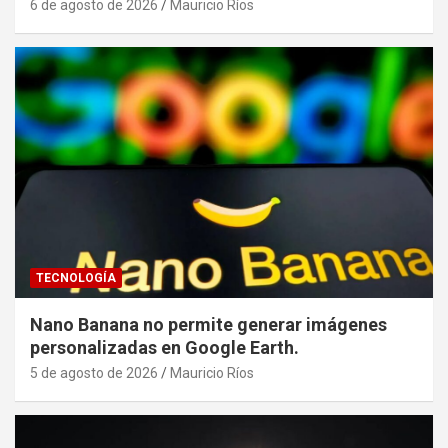
6 de agosto de 2026
Mauricio Ríos
TECNOLOGÍA
Nano Banana no permite generar imágenes
personalizadas en Google Earth.
5 de agosto de 2026
Mauricio Ríos