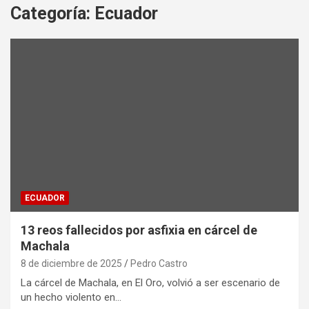
Categoría:
Ecuador
ECUADOR
13 reos fallecidos por asfixia en cárcel de
Machala
8 de diciembre de 2025
Pedro Castro
La cárcel de Machala, en El Oro, volvió a ser escenario de
un hecho violento en…