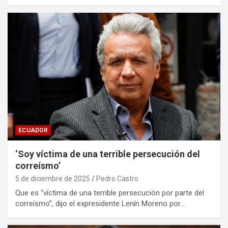
ECUADOR
‘Soy víctima de una terrible persecución del
correísmo’
5 de diciembre de 2025
Pedro Castro
Que es “víctima de una terrible persecución por parte del
correísmo”, dijo el expresidente Lenín Moreno por…