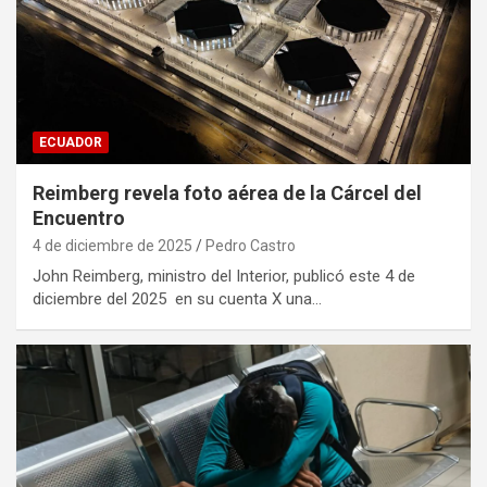
ECUADOR
Reimberg revela foto aérea de la Cárcel del
Encuentro
4 de diciembre de 2025
Pedro Castro
John Reimberg, ministro del Interior, publicó este 4 de
diciembre del 2025 en su cuenta X una…