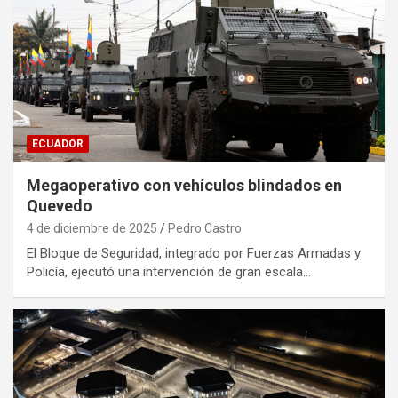
ECUADOR
Megaoperativo con vehículos blindados en
Quevedo
4 de diciembre de 2025
Pedro Castro
El Bloque de Seguridad, integrado por Fuerzas Armadas y
Policía, ejecutó una intervención de gran escala…