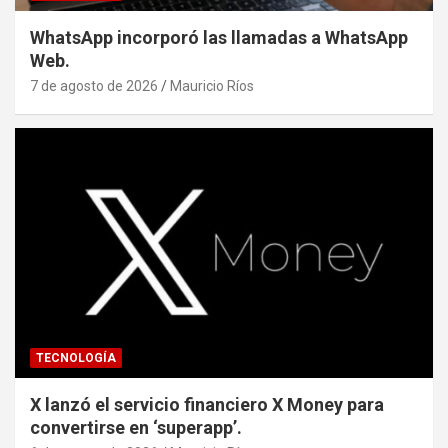
WhatsApp incorporó las llamadas a WhatsApp
Web.
7 de agosto de 2026
Mauricio Ríos
TECNOLOGÍA
X lanzó el servicio financiero X Money para
convertirse en ‘superapp’.