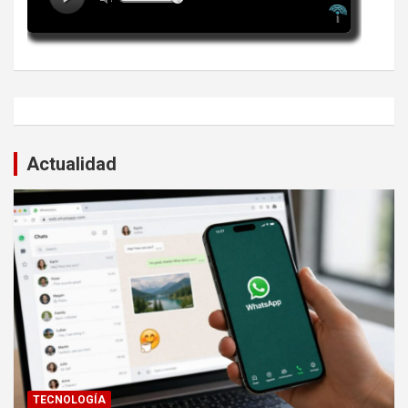
Actualidad
TECNOLOGÍA