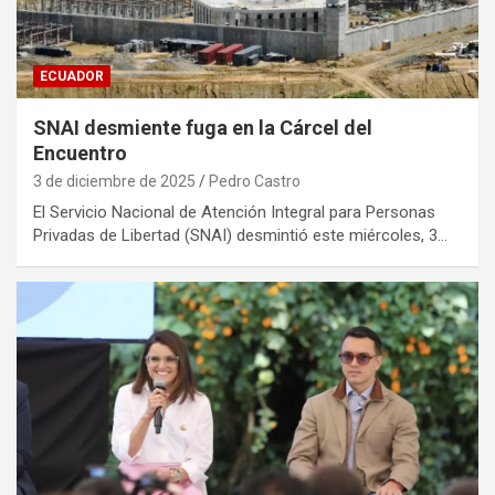
ECUADOR
SNAI desmiente fuga en la Cárcel del
Encuentro
3 de diciembre de 2025
Pedro Castro
El Servicio Nacional de Atención Integral para Personas
Privadas de Libertad (SNAI) desmintió este miércoles, 3…