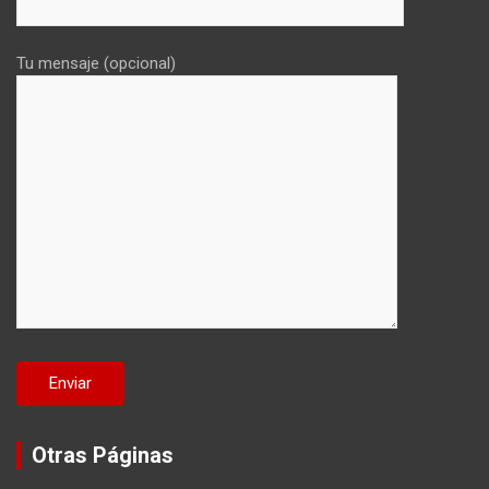
Tu mensaje (opcional)
Otras Páginas