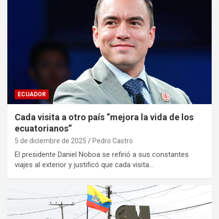
ECUADOR
Cada visita a otro país “mejora la vida de los
ecuatorianos”
5 de diciembre de 2025
Pedro Castro
El presidente Daniel Noboa se refirió a sus constantes
viajes al exterior y justificó que cada visita…