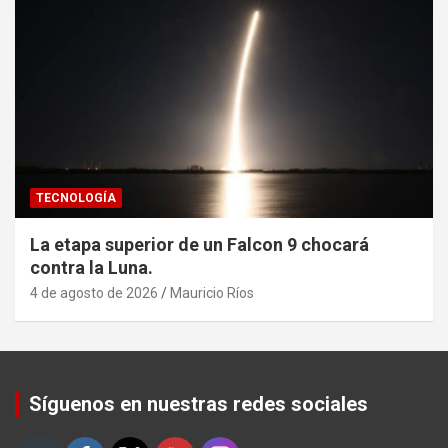
TECNOLOGÍA
La etapa superior de un Falcon 9 chocará
contra la Luna.
4 de agosto de 2026
Mauricio Ríos
Set Youtube Channel ID
Síguenos en nuestras redes sociales