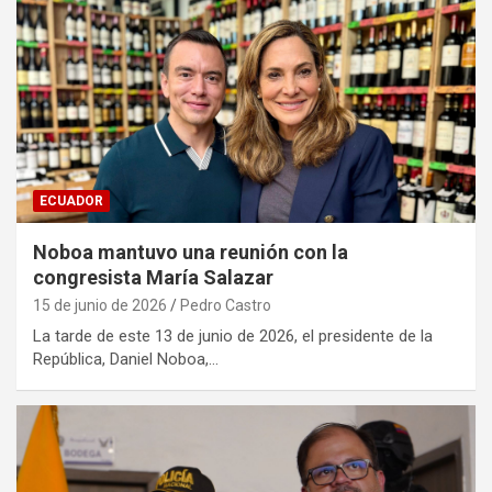
ECUADOR
Noboa mantuvo una reunión con la
congresista María Salazar
15 de junio de 2026
Pedro Castro
La tarde de este 13 de junio de 2026, el presidente de la
República, Daniel Noboa,…