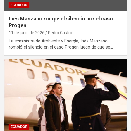
ECUADOR
Inés Manzano rompe el silencio por el caso
Progen
11 de junio de 2026
Pedro Castro
La exministra de Ambiente y Energía, Inés Manzano,
rompió el silencio en el caso Progen luego de que se…
ECUADOR