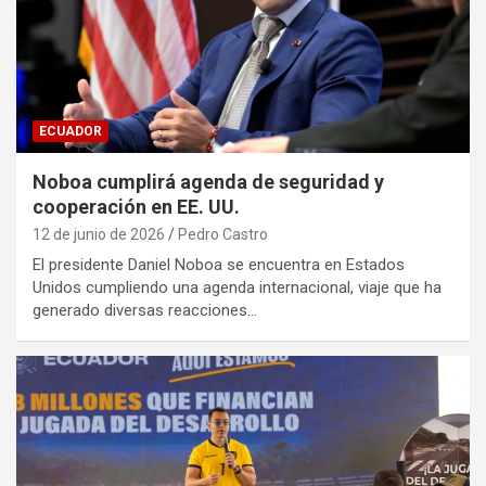
ECUADOR
Noboa cumplirá agenda de seguridad y
cooperación en EE. UU.
12 de junio de 2026
Pedro Castro
El presidente Daniel Noboa se encuentra en Estados
Unidos cumpliendo una agenda internacional, viaje que ha
generado diversas reacciones…