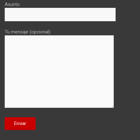
Asunto
Tu mensaje (opcional)