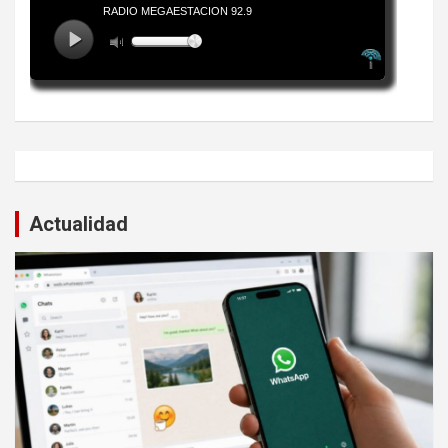
Actualidad