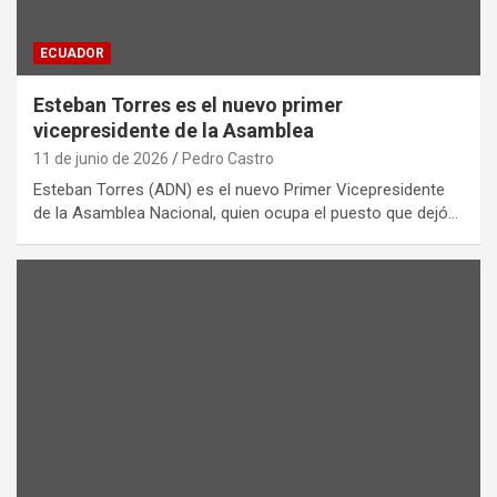
ECUADOR
Esteban Torres es el nuevo primer
vicepresidente de la Asamblea
11 de junio de 2026
Pedro Castro
Esteban Torres (ADN) es el nuevo Primer Vicepresidente
de la Asamblea Nacional, quien ocupa el puesto que dejó…