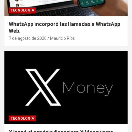
TECNOLOGÍA
WhatsApp incorporó las llamadas a WhatsApp
Web.
7 de agosto de 2026
Mauricio Ríos
TECNOLOGÍA