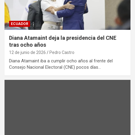
ECUADOR
Diana Atamaint deja la presidencia del CNE
tras ocho años
12 de junio de 2026
Pedro Castro
Diana Atamaint iba a cumplir ocho años al frente del
Consejo Nacional Electoral (CNE) pocos días…