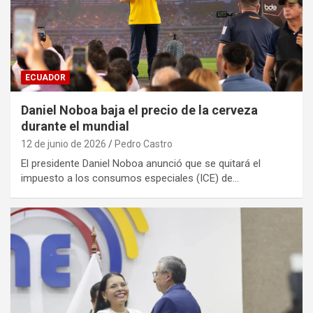
ECUADOR
Daniel Noboa baja el precio de la cerveza
durante el mundial
12 de junio de 2026
Pedro Castro
El presidente Daniel Noboa anunció que se quitará el
impuesto a los consumos especiales (ICE) de…