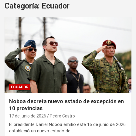
Categoría:
Ecuador
ECUADOR
Noboa decreta nuevo estado de excepción en
10 provincias
17 de junio de 2026
Pedro Castro
El presidente Daniel Noboa emitió este 16 de junio de 2026
estableció un nuevo estado de…