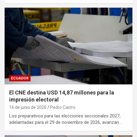
ECUADOR
El CNE destina USD 14,87 millones para la
impresión electoral
16 de junio de 2026
Pedro Castro
Los preparativos para las elecciones seccionales 2027,
adelantadas para el 29 de noviembre de 2026, avanzan…