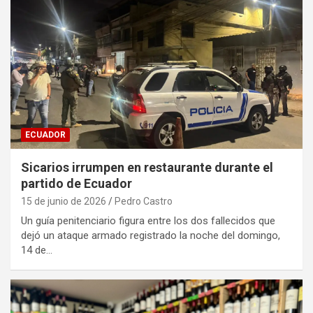
ECUADOR
Sicarios irrumpen en restaurante durante el
partido de Ecuador
15 de junio de 2026
Pedro Castro
Un guía penitenciario figura entre los dos fallecidos que
dejó un ataque armado registrado la noche del domingo,
14 de…