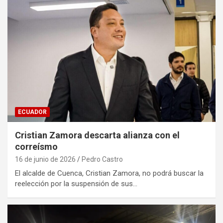
ECUADOR
Cristian Zamora descarta alianza con el
correísmo
16 de junio de 2026
Pedro Castro
El alcalde de Cuenca, Cristian Zamora, no podrá buscar la
reelección por la suspensión de sus…