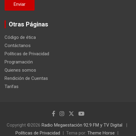
Otras Páginas
Código de ética
Contáctanos
Políticas de Privacidad
Programación
Quienes somos
Rendición de Cuentas
Tarifas
Copyright ©2026
Radio Megaestación 92.9 FM y TV Digital
Políticas de Privacidad
Tema por:
Theme Horse