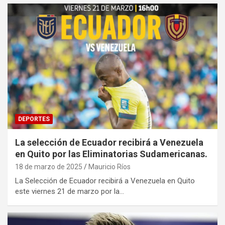
DEPORTES
La selección de Ecuador recibirá a Venezuela
en Quito por las Eliminatorias Sudamericanas.
18 de marzo de 2025
Mauricio Ríos
La Selección de Ecuador recibirá a Venezuela en Quito
este viernes 21 de marzo por la…