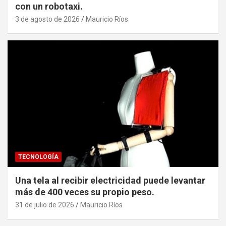
con un robotaxi.
3 de agosto de 2026
Mauricio Ríos
TECNOLOGÍA
Una tela al recibir electricidad puede levantar
más de 400 veces su propio peso.
31 de julio de 2026
Mauricio Ríos