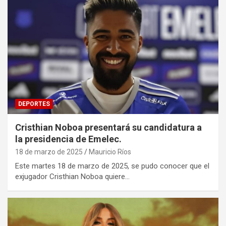
DEPORTES
Cristhian Noboa presentará su candidatura a
la presidencia de Emelec.
18 de marzo de 2025
Mauricio Ríos
Este martes 18 de marzo de 2025, se pudo conocer que el
exjugador Cristhian Noboa quiere…