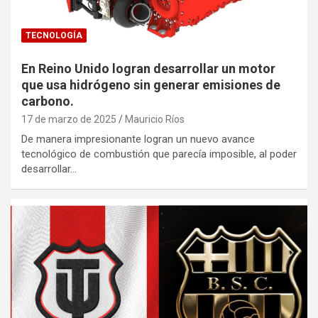
TECNOLOGÍA
En Reino Unido logran desarrollar un motor
que usa hidrógeno sin generar emisiones de
carbono.
17 de marzo de 2025
Mauricio Ríos
De manera impresionante logran un nuevo avance
tecnológico de combustión que parecía imposible, al poder
desarrollar…