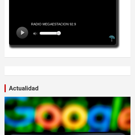
Actualidad