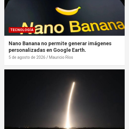
TECNOLOGÍA
Nano Banana no permite generar imágenes
personalizadas en Google Earth.
5 de agosto de 2026
Mauricio Ríos