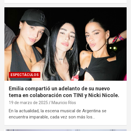
ESPECTÁCULOS
Emilia compartió un adelanto de su nuevo
tema en colaboración con TINI y Nicki Nicole.
19 de marzo de 2025
Mauricio Ríos
En la actualidad, la escena musical de Argentina se
encuentra imparable, cada vez son más los…