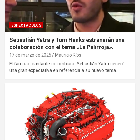
ESPECTÁCULOS
Sebastián Yatra y Tom Hanks estrenarán una
colaboración con el tema «La Pelirroja».
17 de marzo de 2025
Mauricio Ríos
El famoso cantante colombiano Sebastián Yatra generó
una gran expectativa en referencia a su nuevo tema…