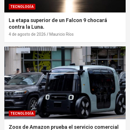
TECNOLOGÍA
La etapa superior de un Falcon 9 chocará
contra la Luna.
4 de agosto de 2026
Mauricio Ríos
TECNOLOGÍA
Zoox de Amazon prueba el servicio comercial