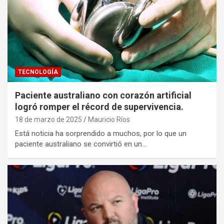
TECNOLOGÍA
Paciente australiano con corazón artificial
logró romper el récord de supervivencia.
18 de marzo de 2025
Mauricio Ríos
Está noticia ha sorprendido a muchos, por lo que un
paciente australiano se convirtió en un…