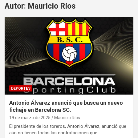
Autor:
Mauricio Ríos
DEPORTES
Antonio Álvarez anunció que busca un nuevo
fichaje en Barcelona SC.
19 de marzo de 2025
Mauricio Ríos
El presidente de los toreros, Antonio Álvarez, anunció que
aún no tienen todas las contrataciones que…