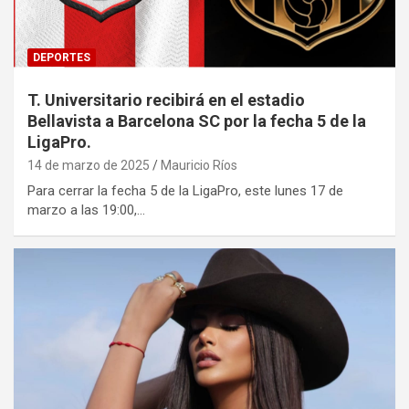
DEPORTES
T. Universitario recibirá en el estadio
Bellavista a Barcelona SC por la fecha 5 de la
LigaPro.
14 de marzo de 2025
Mauricio Ríos
Para cerrar la fecha 5 de la LigaPro, este lunes 17 de
marzo a las 19:00,…