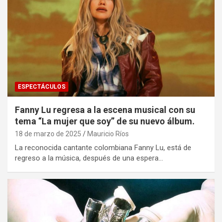
ESPECTÁCULOS
Fanny Lu regresa a la escena musical con su
tema “La mujer que soy” de su nuevo álbum.
18 de marzo de 2025
Mauricio Ríos
La reconocida cantante colombiana Fanny Lu, está de
regreso a la música, después de una espera…